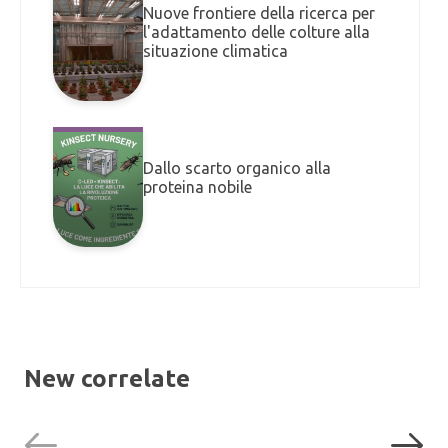
Nuove frontiere della ricerca per
l'adattamento delle colture alla
situazione climatica
Dallo scarto organico alla
proteina nobile
New correlate