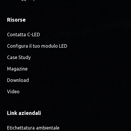
Risorse
Contatta C-LED
Configura il tuo modulo LED
Case Study
Magazine
Download
Video
Link aziendali
Etichettatura ambientale