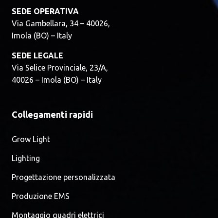
SEDE OPERATIVA
Via Gambellara, 34 – 40026,
Imola (BO) – Italy
SEDE LEGALE
Via Selice Provinciale, 23/A,
40026 – Imola (BO) – Italy
Collegamenti rapidi
Grow Light
Lighting
Progettazione personalizzata
Produzione EMS
Montaggio quadri elettrici