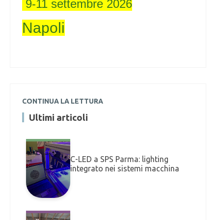
9-11 settembre 2026
Napoli
CONTINUA LA LETTURA
Ultimi articoli
C-LED a SPS Parma: lighting
integrato nei sistemi macchina