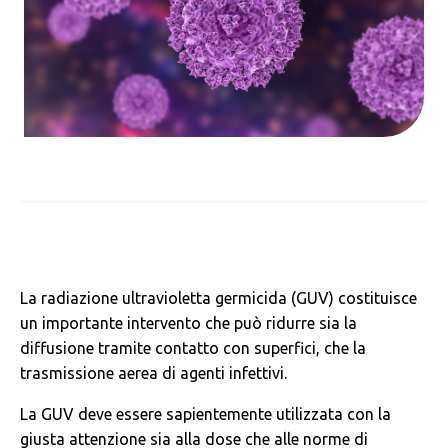
La radiazione ultravioletta germicida (GUV) costituisce
un importante intervento che può ridurre sia la
diffusione tramite contatto con superfici, che la
trasmissione aerea di agenti infettivi.
La GUV deve essere sapientemente utilizzata con la
giusta attenzione sia alla dose che alle norme di