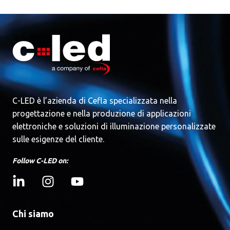
C-LED è l’azienda di Cefla specializzata nella
progettazione e nella produzione di applicazioni
elettroniche e soluzioni di illuminazione personalizzate
sulle esigenze del cliente.
Follow C-LED on:
Chi siamo