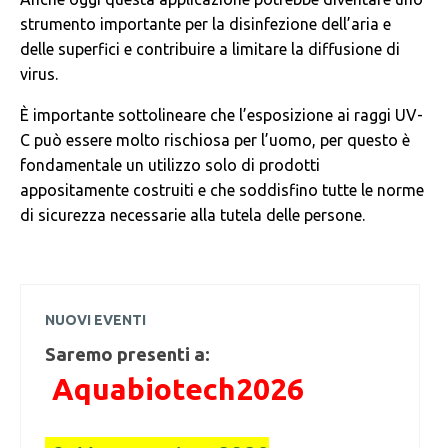
strumento importante per la disinfezione dell’aria e
delle superfici e contribuire a limitare la diffusione di
virus.
È importante sottolineare che l’esposizione ai raggi UV-
C può essere molto rischiosa per l’uomo, per questo è
fondamentale un utilizzo solo di prodotti
appositamente costruiti e che soddisfino tutte le norme
di sicurezza necessarie alla tutela delle persone.
NUOVI EVENTI
Saremo presenti a:
Aquabiotech2026