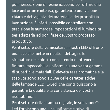
polimerizzazione di resine nascono per offrire una
luce uniforme e intensa, garantendo una visione
chiara e dettagliata dei materiali e dei prodotti in
lavorazione. È infatti possibile controllare con
precisione le numerose impostazioni di luminosità
per adattarla ad ogni fase del vostro processo
produttivo.
Per il settore della verniciatura, i nostri LED offrono
una luce che mette in risalto i dettagli e le
sfumature dei colori, consentendo di ottenere
finiture impeccabili e uniformi su una vasta gamma
di superfici e materiali. L' elevata resa cromatica e la
stabilità sono sono alcune delle caratteristiche
delle lampade LED C-Led che contribuiscono a
garantire la qualità e la consistenza dei vostri
risultati finali.
Per il settore della stampa digitale, le soluzioni C-
Led forniscono una luce uniforme e priva di