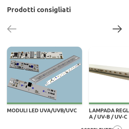
Prodotti consigliati
MODULI LED UVA/UVB/UVC
LAMPADA REGL
A / UV-B / UV-C