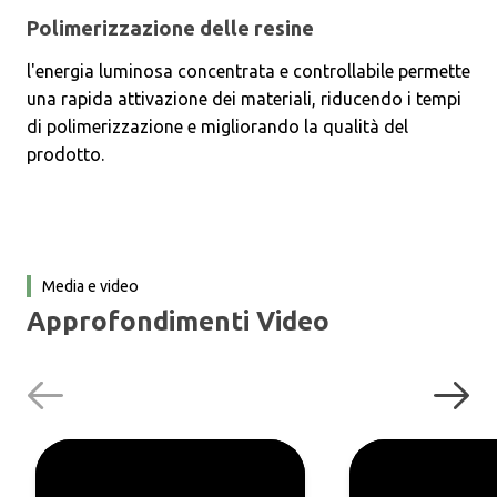
Polimerizzazione delle resine
l'energia luminosa concentrata e controllabile permette
una rapida attivazione dei materiali, riducendo i tempi
di polimerizzazione e migliorando la qualità del
prodotto.
Media e video
Approfondimenti Video