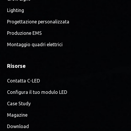
Lighting
Progettazione personalizzata
Produzione EMS
Montaggio quadri elettrici
Risorse
Contatta C-LED
Configura il tuo modulo LED
Case Study
Magazine
Download