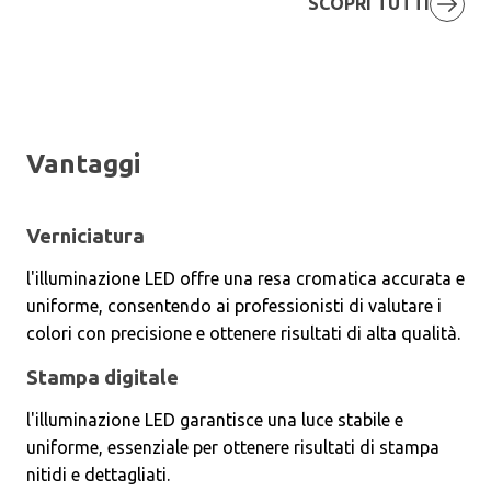
SCOPRI TUTTI
Vantaggi
Verniciatura
l'illuminazione LED offre una resa cromatica accurata e
uniforme, consentendo ai professionisti di valutare i
colori con precisione e ottenere risultati di alta qualità.
Stampa digitale
l'illuminazione LED garantisce una luce stabile e
uniforme, essenziale per ottenere risultati di stampa
nitidi e dettagliati.