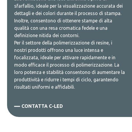
sfarfallio, ideale per la visualizzazione accurata dei
dettagli e dei colori durante il processo di stampa.
Inoltre, consentono di ottenere stampe di alta
qualità con una resa cromatica fedele e una
definizione nitida dei contorni.
Per il settore della polimerizzazione di resine, i
nostri prodotti offrono una luce intensa e
focalizzata, ideale per attivare rapidamente e in
modo efficace il processo di polimerizzazione. La
loro potenza e stabilità consentono di aumentare la
produttività e ridurre i tempi di ciclo, garantendo
risultati uniformi e affidabili.
CONTATTA C-LED