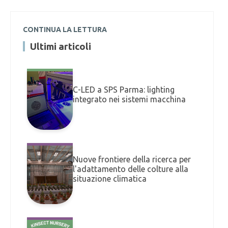
CONTINUA LA LETTURA
Ultimi articoli
C-LED a SPS Parma: lighting
integrato nei sistemi macchina
Nuove frontiere della ricerca per
l'adattamento delle colture alla
situazione climatica