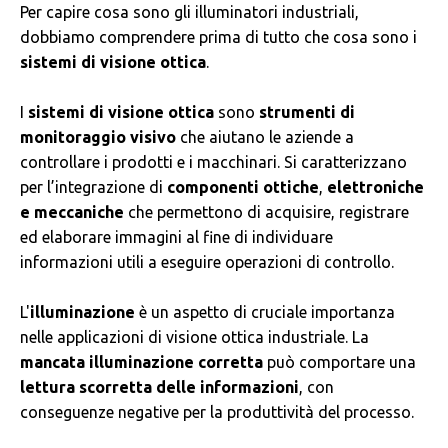
Per capire cosa sono gli illuminatori industriali,
dobbiamo comprendere prima di tutto che cosa sono i
sistemi di visione ottica
.
I
sistemi di visione ottica
sono
strumenti di
monitoraggio visivo
che aiutano le aziende a
controllare i prodotti e i macchinari. Si caratterizzano
per l’integrazione di
componenti ottiche
,
elettroniche
e
meccaniche
che permettono di acquisire, registrare
ed elaborare immagini al fine di individuare
informazioni utili a eseguire operazioni di controllo.
L'
illuminazione
è un aspetto di cruciale importanza
nelle applicazioni di visione ottica industriale. La
mancata illuminazione corretta
può comportare una
lettura scorretta delle informazioni
, con
conseguenze negative per la produttività del processo.