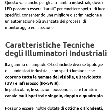
Questo vale anche per gli altri ambiti industriali, dove i
LED possono essere “tarati” per emettere spettri di luce
specifici, consentendo una migliore discriminazione e
un'automazione più avanzata dei processi di
monitoraggio ed ispezione.
Caratteristiche Tecniche
degli Illuminatori Industriali
ILa gamma di lampade C-Led include diverse tipologie
di illuminatori industriali, con spettri luminosi che
coprono tutta la gamma del visibile, ultravioletto
(UV) e infrarosso (IR+SWIR)
.
In particolare, le soluzioni possono essere fornite in
canale multispettrale singolo, doppio o quadruplo
.
Possono essere inoltre dotate di
ottiche diffondenti
,