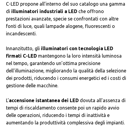
C-LED propone all’interno del suo catalogo una gamma
di
illuminatori industriali a LED
che offrono
prestazioni avanzate, specie se confrontati con altre
fonti di luce, quali lampade alogene, fluorescenti o
incandescenti.
Innanzitutto, gli
illuminatori con tecnologia LED
firmati C-LED
mantengono la loro intensità luminosa
nel tempo, garantendo un’ottima precisione
dell'illuminazione, migliorando la qualità della selezione
dei prodotti, riducendo i consumi energetici ed i costi di
gestione delle macchine.
L’
accensione istantanea dei LED
dovuta all'assenza di
tempi di riscaldamento consente poi un rapido avvio
delle operazioni, riducendo i tempi di inattività e
aumentando la produttività complessiva degli impianti.