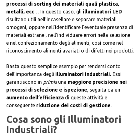
processi di sorting dei materiali quali plastica,
metalli, ecc
… In questo caso, gli
illuminatori LED
risultano utili nell’incasellare e separare materiali
omogeni, oppure nell’identificare l’eventuale presenza di
materiali estranei, nell’individuare errori nella selezione
e nel confezionamento degli alimenti, così come nel
riconoscimento alimenti avariati o di difetti nei prodotti.
Basta questo semplice esempio per rendersi conto
dell’importanza degli
illuminatori industriali.
Essi
garantiscono in
primis
una
maggiore precisione nei
processi di selezione e ispezione
, seguita da un
aumento dell’efficienza
di queste attività e
conseguente
riduzione dei costi di gestione
.
Cosa sono gli Illuminatori
Industriali?