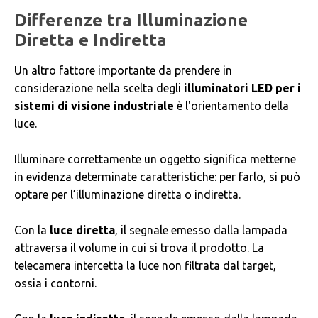
Differenze tra Illuminazione
Diretta e Indiretta
Un altro fattore importante da prendere in
considerazione nella scelta degli
illuminatori LED per i
sistemi di visione industriale
è l'orientamento della
luce.
Illuminare correttamente un oggetto significa metterne
in evidenza determinate caratteristiche: per farlo, si può
optare per l’illuminazione diretta o indiretta.
Con la
luce diretta
, il segnale emesso dalla lampada
attraversa il volume in cui si trova il prodotto. La
telecamera intercetta la luce non filtrata dal target,
ossia i contorni.