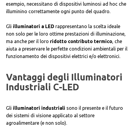
esempio, necessitano di dispositivi luminosi ad hoc che
illuminino correttamente ogni punto del quadro.
Gli
illuminatori a LED
rappresentano la scelta ideale
non solo per le loro ottime prestazioni di illuminazione,
ma anche per il loro
ridotto contributo termico
, che
aiuta a preservare le perfette condizioni ambientali per il
funzionamento dei dispositivi elettrici e/o elettronici.
Vantaggi degli Illuminatori
Industriali C-LED
Gli
illuminatori industriali
sono il presente e il futuro
dei sistemi di visione applicato al settore
agroalimentare (e non solo).