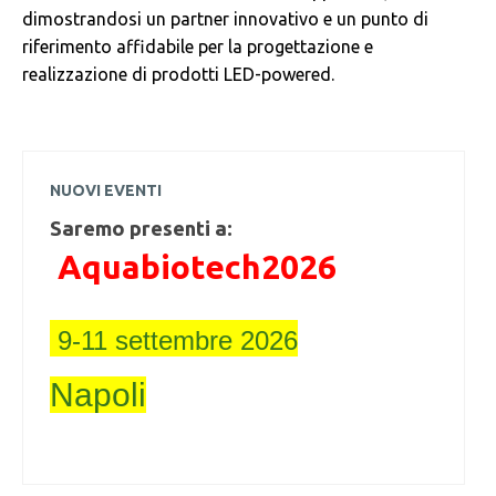
dimostrandosi un partner innovativo e un punto di
riferimento affidabile per la progettazione e
realizzazione di prodotti LED-powered.
NUOVI EVENTI
Saremo presenti a:
Aquabiotech2026
9-11 settembre 2026
Napoli