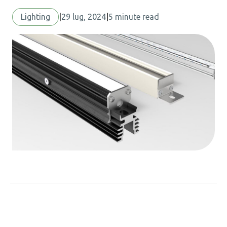
Lighting
|
29 lug, 2024
|
5 minute read