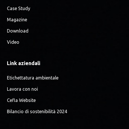
Case Study
Magazine
Download
Video
Link aziendali
Etichettatura ambientale
Lavora con noi
Cefla Website
Bilancio di sostenibilità 2024