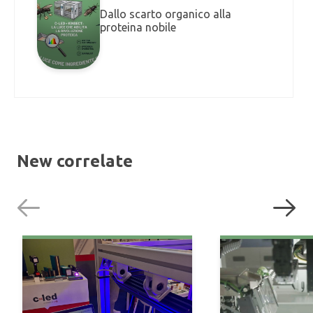
Dallo scarto organico alla
proteina nobile
New correlate