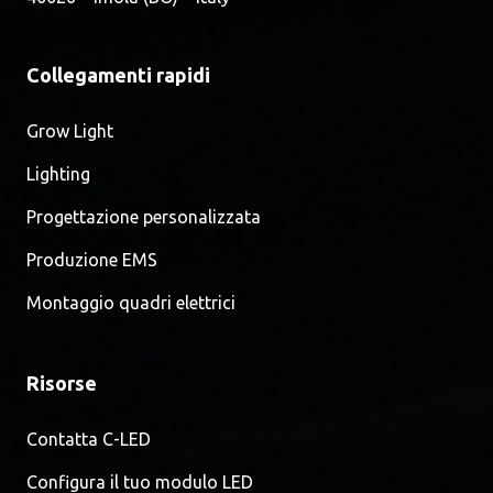
Collegamenti rapidi
Grow Light
Lighting
Progettazione personalizzata
Produzione EMS
Montaggio quadri elettrici
Risorse
Contatta C-LED
Configura il tuo modulo LED