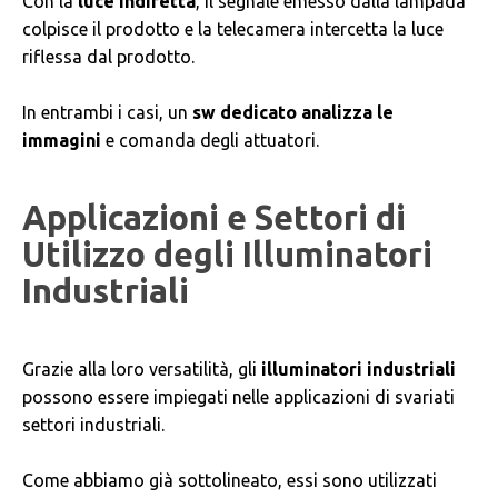
Con la
luce indiretta
, il segnale emesso dalla lampada
colpisce il prodotto e la telecamera intercetta la luce
riflessa dal prodotto.
In entrambi i casi, un
sw dedicato analizza le
immagini
e comanda degli attuatori.
Applicazioni e Settori di
Utilizzo degli Illuminatori
Industriali
Grazie alla loro versatilità, gli
illuminatori industriali
possono essere impiegati nelle applicazioni di svariati
settori industriali.
Come abbiamo già sottolineato, essi sono utilizzati