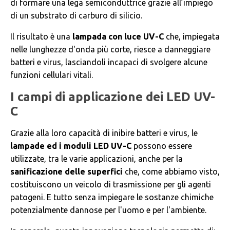
di formare una lega semiconduttrice grazie all’impiego
di un substrato di carburo di silicio.
Il risultato è una
lampada con luce UV-C
che, impiegata
nelle lunghezze d'onda più corte, riesce a danneggiare
batteri e virus, lasciandoli incapaci di svolgere alcune
funzioni cellulari vitali.
I campi di applicazione dei LED UV-
C
Grazie alla loro capacità di inibire batteri e virus, le
lampade ed i moduli LED UV-C
possono essere
utilizzate, tra le varie applicazioni, anche per la
sanificazione delle superfici
che, come abbiamo visto,
costituiscono un veicolo di trasmissione per gli agenti
patogeni. E tutto senza impiegare le sostanze chimiche
potenzialmente dannose per l'uomo e per l'ambiente.