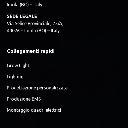
Imola (BO) – Italy
SEDE LEGALE
Via Selice Provinciale, 23/A,
40026 – Imola (BO) – Italy
Collegamenti rapidi
Grow Light
Lighting
Progettazione personalizzata
Produzione EMS
Montaggio quadri elettrici