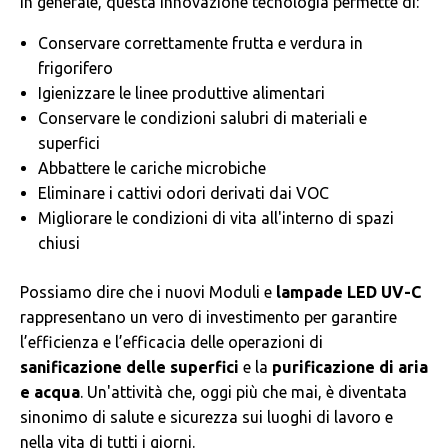
In generale, questa innovazione tecnologia permette di:
Conservare correttamente frutta e verdura in
frigorifero
Igienizzare le linee produttive alimentari
Conservare le condizioni salubri di materiali e
superfici
Abbattere le cariche microbiche
Eliminare i cattivi odori derivati dai VOC
Migliorare le condizioni di vita all'interno di spazi
chiusi
Possiamo dire che i nuovi Moduli e
lampade LED UV-C
rappresentano un vero di investimento per garantire
l’efficienza e l’efficacia delle operazioni di
sanificazione delle superfici
e la
purificazione di aria
e acqua
. Un'attività che, oggi più che mai, è diventata
sinonimo di salute e sicurezza sui luoghi di lavoro e
nella vita di tutti i giorni.