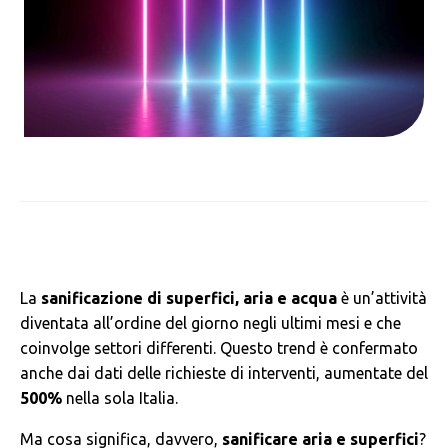
La
sanificazione di superfici, aria e acqua
è un’attività
diventata all’ordine del giorno negli ultimi mesi e che
coinvolge settori differenti. Questo trend è confermato
anche dai dati delle richieste di interventi, aumentate del
500%
nella sola Italia.
Ma cosa significa, davvero,
sanificare aria e superfici
?