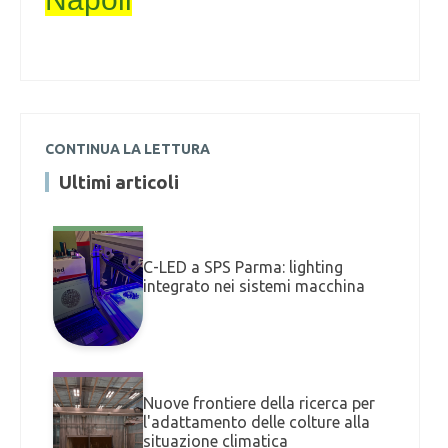
CONTINUA LA LETTURA
Ultimi articoli
C-LED a SPS Parma: lighting
integrato nei sistemi macchina
Nuove frontiere della ricerca per
l'adattamento delle colture alla
situazione climatica