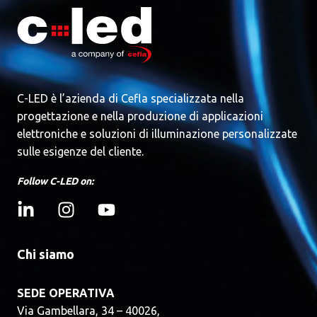
C-LED è l’azienda di Cefla specializzata nella
progettazione e nella produzione di applicazioni
elettroniche e soluzioni di illuminazione personalizzate
sulle esigenze del cliente.
Follow C-LED on:
Chi siamo
SEDE OPERATIVA
Via Gambellara, 34 – 40026,