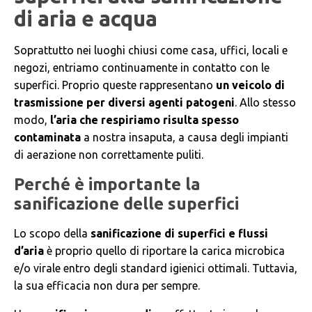
di aria e acqua
Soprattutto nei luoghi chiusi come casa, uffici, locali e
negozi, entriamo continuamente in contatto con le
superfici. Proprio queste rappresentano
un veicolo di
trasmissione per diversi agenti patogeni
. Allo stesso
modo,
l’aria che respiriamo risulta spesso
contaminata
a nostra insaputa, a causa degli impianti
di aerazione non correttamente puliti.
Perché è importante la
sanificazione delle superfici
Lo scopo della
sanificazione di superfici e flussi
d’aria
è proprio quello di riportare la carica microbica
e/o virale entro degli standard igienici ottimali. Tuttavia,
la sua efficacia non dura per sempre.