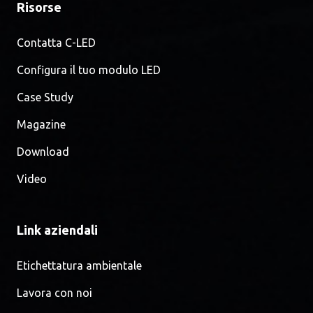
Risorse
Contatta C-LED
Configura il tuo modulo LED
Case Study
Magazine
Download
Video
Link aziendali
Etichettatura ambientale
Lavora con noi