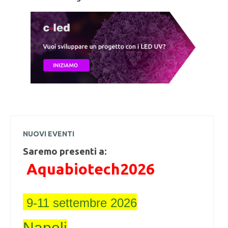
NUOVI EVENTI
Saremo presenti a:
Aquabiotech2026
9-11 settembre 2026
Napoli