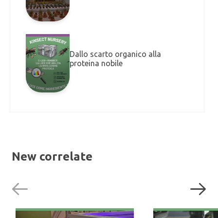
Dallo scarto organico alla
proteina nobile
New correlate