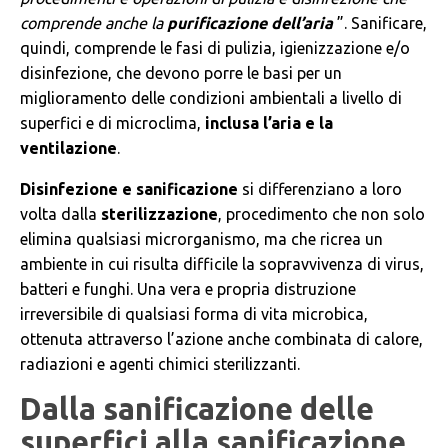
comprende anche la
purificazione dell’aria
”. Sanificare,
quindi, comprende le fasi di pulizia, igienizzazione e/o
disinfezione, che devono porre le basi per un
miglioramento delle condizioni ambientali a livello di
superfici e di microclima,
inclusa l’aria e la
ventilazione
.
Disinfezione e sanificazione
si differenziano a loro
volta dalla
sterilizzazione
, procedimento che non solo
elimina qualsiasi microrganismo, ma che ricrea un
ambiente in cui risulta difficile la sopravvivenza di virus,
batteri e funghi. Una vera e propria distruzione
irreversibile di qualsiasi forma di vita microbica,
ottenuta attraverso l’azione anche combinata di calore,
radiazioni e agenti chimici sterilizzanti.
Dalla sanificazione delle
superfici alla sanificazione