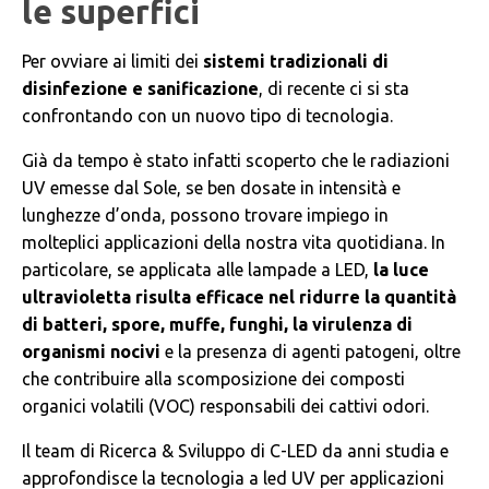
le superfici
Per ovviare ai limiti dei
sistemi tradizionali di
disinfezione e sanificazione
, di recente ci si sta
confrontando con un nuovo tipo di tecnologia.
Già da tempo è stato infatti scoperto che le radiazioni
UV emesse dal Sole, se ben dosate in intensità e
lunghezze d’onda, possono trovare impiego in
molteplici applicazioni della nostra vita quotidiana. In
particolare, se applicata alle lampade a LED,
la luce
ultravioletta risulta efficace nel ridurre la quantità
di batteri, spore, muffe, funghi, la virulenza di
organismi nocivi
e la presenza di agenti patogeni, oltre
che contribuire alla scomposizione dei composti
organici volatili (VOC) responsabili dei cattivi odori.
Il team di Ricerca & Sviluppo di C-LED da anni studia e
approfondisce la tecnologia a led UV per applicazioni