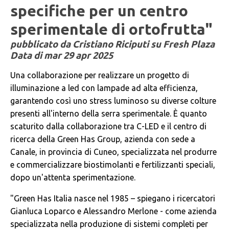
specifiche per un centro
sperimentale di ortofrutta"
pubblicato da Cristiano Riciputi su Fresh Plaza
Data di
mar 29 apr 2025
Una collaborazione per realizzare un progetto di
illuminazione a led con lampade ad alta efficienza,
garantendo così uno stress luminoso su diverse colture
presenti all'interno della serra sperimentale. È quanto
scaturito dalla collaborazione tra C-LED e il centro di
ricerca della Green Has Group, azienda con sede a
Canale, in provincia di Cuneo, specializzata nel produrre
e commercializzare biostimolanti e fertilizzanti speciali,
dopo un'attenta sperimentazione.
"Green Has Italia nasce nel 1985 – spiegano i ricercatori
Gianluca Loparco e Alessandro Merlone - come azienda
specializzata nella produzione di sistemi completi per