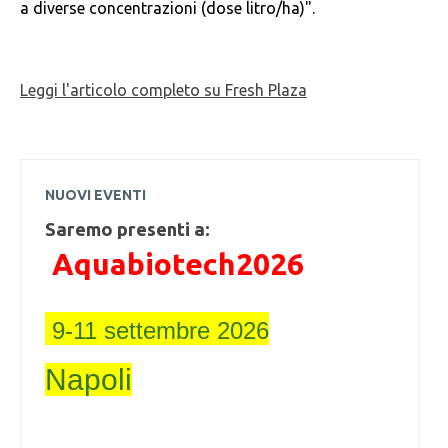
a diverse concentrazioni (dose litro/ha)".
Leggi l'articolo completo su Fresh Plaza
NUOVI EVENTI
Saremo presenti a:
Aquabiotech2026
9-11 settembre 2026
Napoli