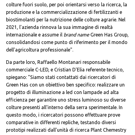
colture fuori suolo, per poi orientarsi verso la ricerca, la
produzione e la commercializzazione di fertilizzanti e
biostimolanti per la nutrizione delle colture agrarie. Nel
2021, l'azienda rinnova la sua immagine di realtà
internazionale e assume il
brand name
Green Has Group,
consolidandosi come punto di riferimento per il mondo
dell'agricoltura professionale".
Da parte loro, Raffaello Montanari responsabile
commerciale C-LED, e Cristian D'Elia referente tecnico,
spiegano: "Siamo stati contattati dai ricercatori di
Green Has con un obiettivo ben specifico: realizzare un
progetto di illuminazione a led con lampade ad alta
efficienza per garantire uno stress luminoso su diverse
colture presenti all'interno della serra sperimentale. In
questo modo, i ricercatori possono effettuare prove
comparative in differenti repliche, testando diversi
prototipi realizzati dall'unità di ricerca Plant Chemestry