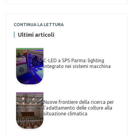
CONTINUA LA LETTURA
Ultimi articoli
C-LED a SPS Parma: lighting
integrato nei sistemi macchina
Nuove frontiere della ricerca per
l'adattamento delle colture alla
situazione climatica