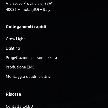
Via Selice Provinciale, 23/A,
40026 – Imola (BO) – Italy
Collegamenti rapidi
Grow Light
Lighting
Progettazione personalizzata
Produzione EMS
Montaggio quadri elettrici
Risorse
Contatta C-LED