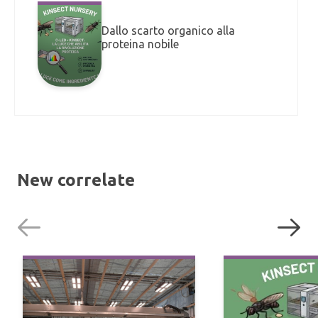
Dallo scarto organico alla
proteina nobile
New correlate