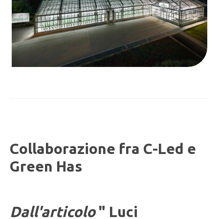
Collaborazione fra C-Led e
Green Has
Dall'articolo
" Luci