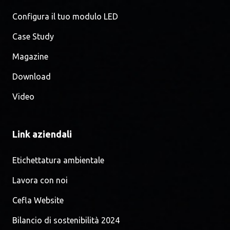
Configura il tuo modulo LED
Case Study
Magazine
Download
Video
Link aziendali
Etichettatura ambientale
Lavora con noi
Cefla Website
Bilancio di sostenibilità 2024