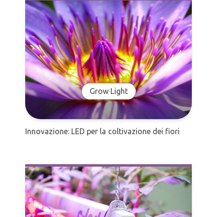
Grow Light
Innovazione: LED per la coltivazione dei fiori