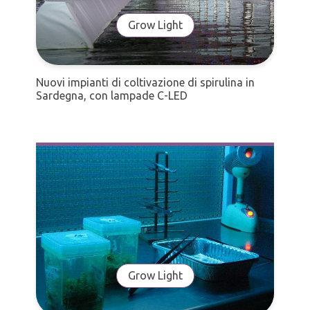
Grow Light
Nuovi impianti di coltivazione di spirulina in
Sardegna, con lampade C-LED
Grow Light