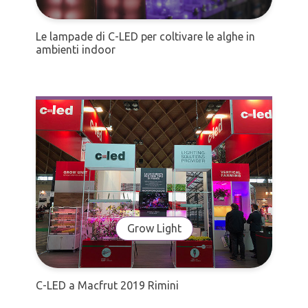
Le lampade di C-LED per coltivare le alghe in
ambienti indoor
Grow Light
C-LED a Macfrut 2019 Rimini