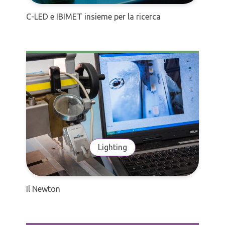
C-LED e IBIMET insieme per la ricerca
Lighting
Il Newton