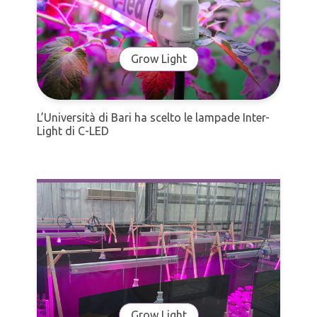
Grow Light
L’Università di Bari ha scelto le lampade Inter-
Light di C-LED
Grow Light