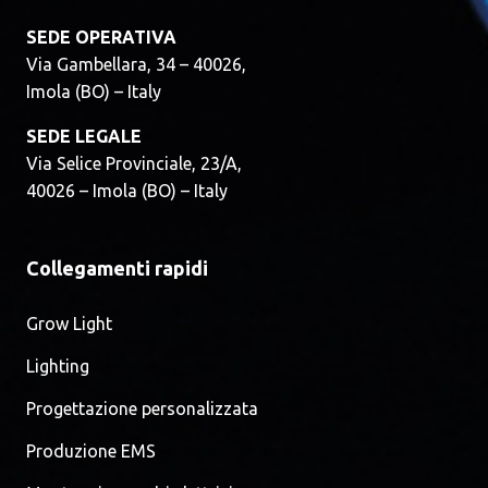
SEDE OPERATIVA
Via Gambellara, 34 – 40026,
Imola (BO) – Italy
SEDE LEGALE
Via Selice Provinciale, 23/A,
40026 – Imola (BO) – Italy
Collegamenti rapidi
Grow Light
Lighting
Progettazione personalizzata
Produzione EMS