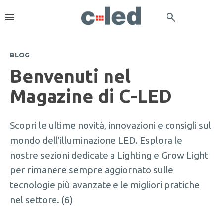
menu
search
BLOG
Benvenuti nel
Magazine di C-LED
Scopri le ultime novità, innovazioni e consigli sul
mondo dell'illuminazione LED. Esplora le
nostre sezioni dedicate a Lighting e Grow Light
per rimanere sempre aggiornato sulle
tecnologie più avanzate e le migliori pratiche
nel settore. (6)