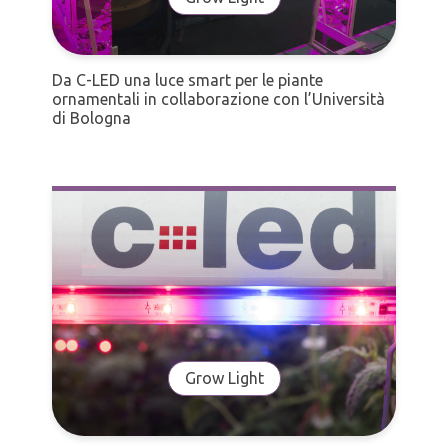
Da C-LED una luce smart per le piante
ornamentali in collaborazione con l’Università
di Bologna
Grow Light