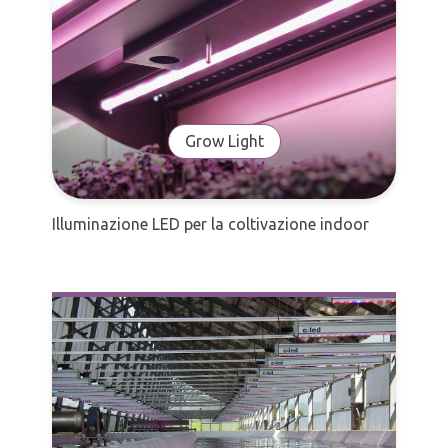
Grow Light
Illuminazione LED per la coltivazione indoor