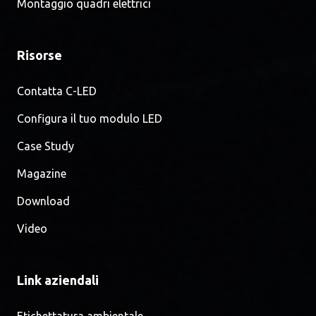
Montaggio quadri elettrici
Risorse
Contatta C-LED
Configura il tuo modulo LED
Case Study
Magazine
Download
Video
Link aziendali