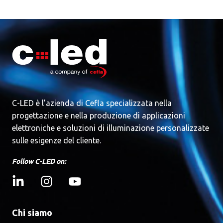
C-LED è l’azienda di Cefla specializzata nella
progettazione e nella produzione di applicazioni
elettroniche e soluzioni di illuminazione personalizzate
sulle esigenze del cliente.
Follow C-LED on:
Chi siamo