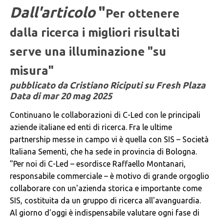
Dall'articolo
"
Per ottenere
dalla ricerca i migliori risultati
serve una illuminazione "su
misura"
pubblicato da Cristiano Riciputi su Fresh Plaza
Data di
mar 20 mag 2025
Continuano le collaborazioni di C-Led con le principali
aziende italiane ed enti di ricerca. Fra le ultime
partnership messe in campo vi è quella con SIS – Società
Italiana Sementi, che ha sede in provincia di Bologna.
"Per noi di C-Led – esordisce Raffaello Montanari,
responsabile commerciale – è motivo di grande orgoglio
collaborare con un'azienda storica e importante come
SIS, costituita da un gruppo di ricerca all'avanguardia.
Al giorno d'oggi è indispensabile valutare ogni fase di