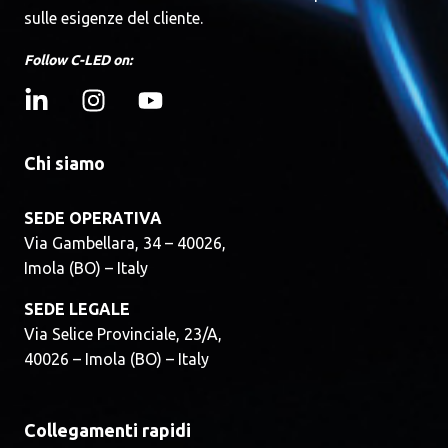
sulle esigenze del cliente.
Follow C-LED on:
Chi siamo
SEDE OPERATIVA
Via Gambellara, 34 – 40026,
Imola (BO) – Italy
SEDE LEGALE
Via Selice Provinciale, 23/A,
40026 – Imola (BO) – Italy
Collegamenti rapidi