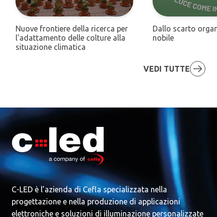
Nuove frontiere della ricerca per
Dallo scarto organ
l'adattamento delle colture alla
nobile
situazione climatica
VEDI TUTTE
C-LED è l’azienda di Cefla specializzata nella
progettazione e nella produzione di applicazioni
elettroniche e soluzioni di illuminazione personalizzate