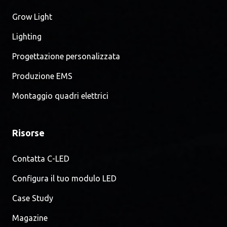
Grow Light
Lighting
Progettazione personalizzata
Produzione EMS
Montaggio quadri elettrici
Risorse
Contatta C-LED
Configura il tuo modulo LED
Case Study
Magazine