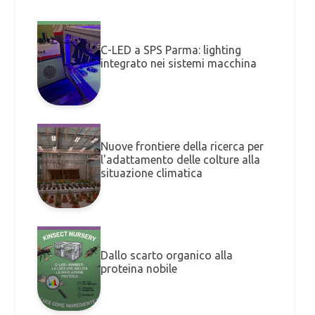
C-LED a SPS Parma: lighting
integrato nei sistemi macchina
Nuove frontiere della ricerca per
l'adattamento delle colture alla
situazione climatica
Dallo scarto organico alla
proteina nobile