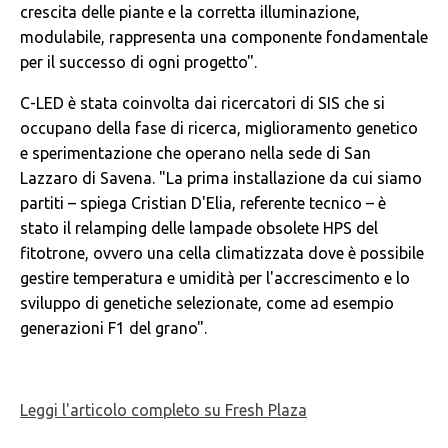
crescita delle piante e la corretta illuminazione,
modulabile, rappresenta una componente fondamentale
per il successo di ogni progetto".
C-LED è stata coinvolta dai ricercatori di SIS che si
occupano della fase di ricerca, miglioramento genetico
e sperimentazione che operano nella sede di San
Lazzaro di Savena. "La prima installazione da cui siamo
partiti – spiega Cristian D'Elia, referente tecnico – è
stato il relamping delle lampade obsolete HPS del
fitotrone, ovvero una cella climatizzata dove è possibile
gestire temperatura e umidità per l'accrescimento e lo
sviluppo di genetiche selezionate, come ad esempio
generazioni F1 del grano".
Leggi l'articolo completo su Fresh Plaza