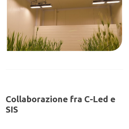
Collaborazione fra C-Led e
SIS