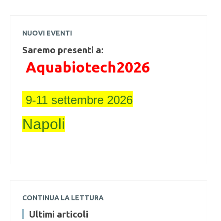
NUOVI EVENTI
Saremo presenti a:
Aquabiotech2026
9-11 settembre 2026
Napoli
CONTINUA LA LETTURA
Ultimi articoli