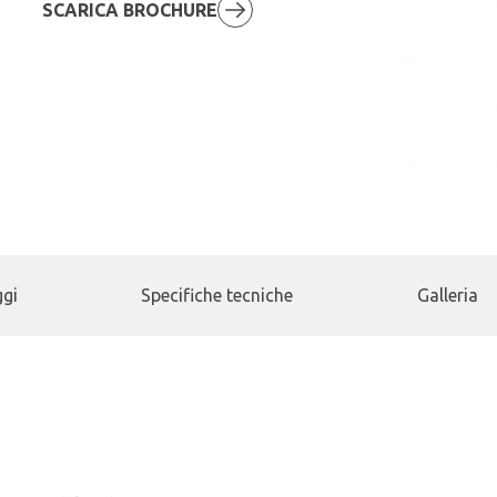
SCARICA BROCHURE
gi
Specifiche tecniche
Galleria