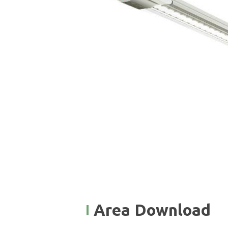
Area Download