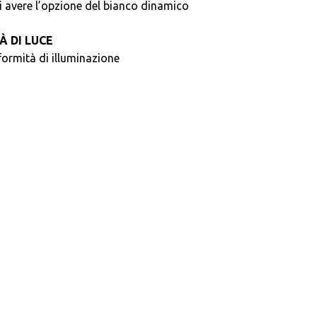
di avere l’opzione del bianco dinamico
À DI LUCE
ormità di illuminazione