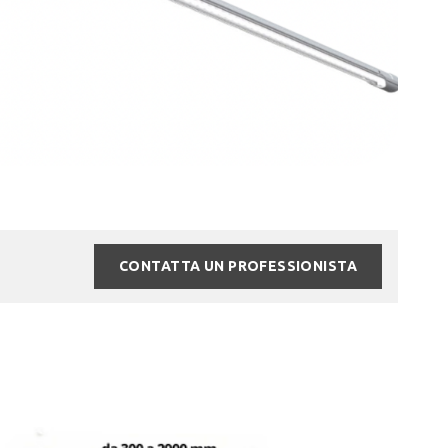
CONTATTA UN PROFESSIONISTA