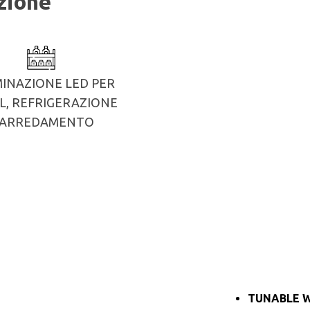
azione
MINAZIONE LED PER
L, REFRIGERAZIONE
 ARREDAMENTO
TUNABLE 