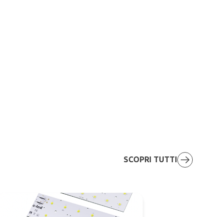
SCOPRI TUTTI