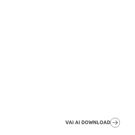
VAI AI DOWNLOAD